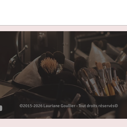
©2015-2026 Lauriane Goullier - Tout droits réservés©